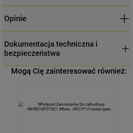
Opinie
Dokumentacja techniczna i
bezpieczeństwa
Mogą Cię zainteresować również: