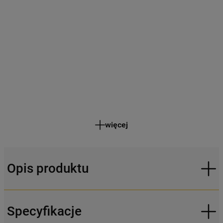
więcej
Opis produktu
Specyfikacje