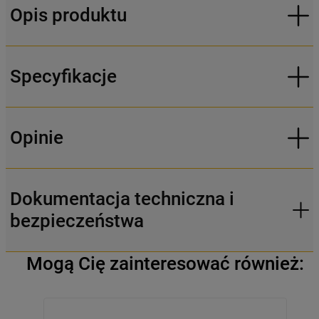
Opis produktu
Specyfikacje
Opinie
Dokumentacja techniczna i
bezpieczeństwa
Mogą Cię zainteresować również: