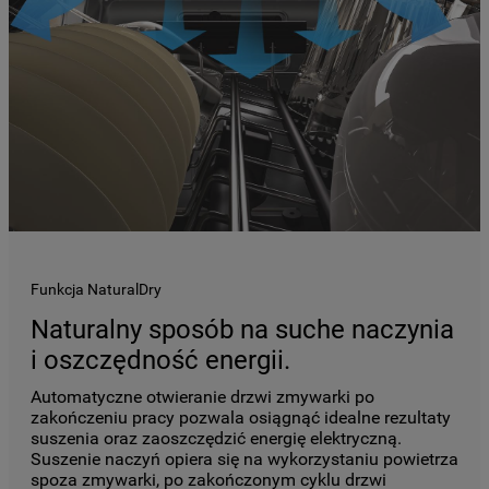
Funkcja NaturalDry
Naturalny sposób na suche naczynia
i oszczędność energii.
Automatyczne otwieranie drzwi zmywarki po
zakończeniu pracy pozwala osiągnąć idealne rezultaty
suszenia oraz zaoszczędzić energię elektryczną.
Suszenie naczyń opiera się na wykorzystaniu powietrza
spoza zmywarki, po zakończonym cyklu drzwi