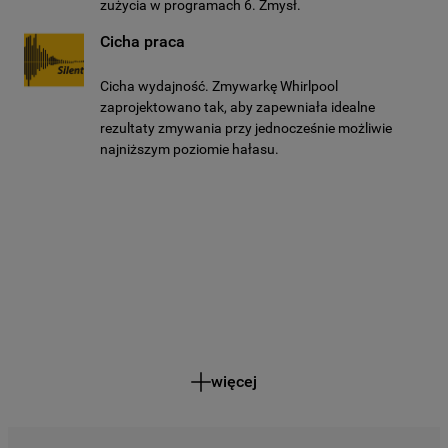
zużycia w programach 6. Zmysł.
Cicha praca
Cicha wydajność. Zmywarkę Whirlpool
zaprojektowano tak, aby zapewniała idealne
rezultaty zmywania przy jednocześnie możliwie
najniższym poziomie hałasu.
więcej