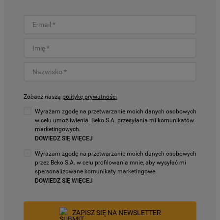
Zobacz naszą
politykę prywatności
Wyrażam zgodę na przetwarzanie moich danych osobowych
w celu umożliwienia. Beko S.A. przesyłania mi komunikatów
marketingowych.
DOWIEDZ SIĘ WIĘCEJ
Wyrażam zgodę na przetwarzanie moich danych osobowych
przez Beko S.A. w celu profilowania mnie, aby wysyłać mi
spersonalizowane komunikaty marketingowe.
DOWIEDZ SIĘ WIĘCEJ
ZAPISZ SIĘ NA NEWSLETTER