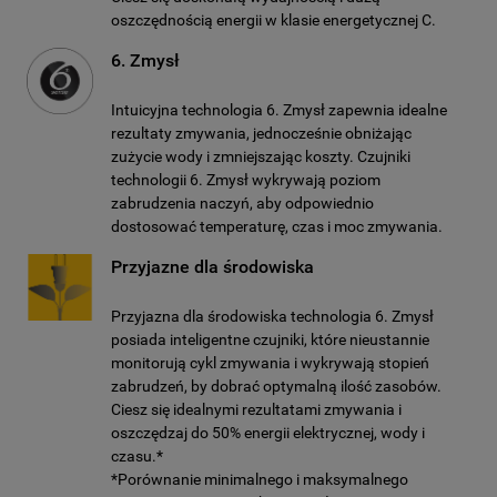
oszczędnością energii w klasie energetycznej C.
6. Zmysł
Intuicyjna technologia 6. Zmysł zapewnia idealne
rezultaty zmywania, jednocześnie obniżając
zużycie wody i zmniejszając koszty. Czujniki
technologii 6. Zmysł wykrywają poziom
zabrudzenia naczyń, aby odpowiednio
dostosować temperaturę, czas i moc zmywania.
Przyjazne dla środowiska
Przyjazna dla środowiska technologia 6. Zmysł
posiada inteligentne czujniki, które nieustannie
monitorują cykl zmywania i wykrywają stopień
zabrudzeń, by dobrać optymalną ilość zasobów.
Ciesz się idealnymi rezultatami zmywania i
oszczędzaj do 50% energii elektrycznej, wody i
czasu.*
*Porównanie minimalnego i maksymalnego