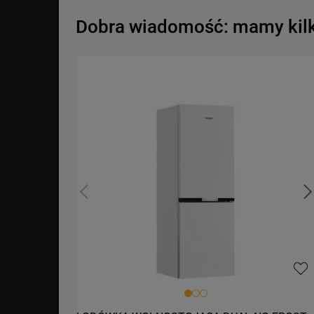
Dobra wiadomość: mamy kilka