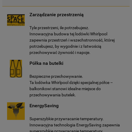
Zarządzanie przestrzenią
Tyle przestrzeni, ile potrzebujesz.
Innowacyjna budowa tej lodówki Whirlpool
zapewnia przestrzeń i wszechstronność, której
potrzebujesz, by wygodnie i z łatwością
przechowywać żywność i napoje.
Półka na butelki
Bezpieczne przechowywanie.
Ta lodówka Whirlpool dzięki specjalnej półce –
balkonikowi stanowi idealne miejsce do
przechowywania butelek.
EnergySaving
Superszybkie przywracanie temperatury.
Innowacyjna technologia EnergySaving zapewnia
superszybkie przywracanie temperatury,