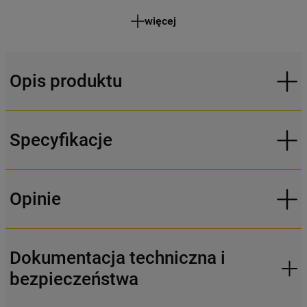
więcej
Opis produktu
Specyfikacje
Opinie
Dokumentacja techniczna i
bezpieczeństwa