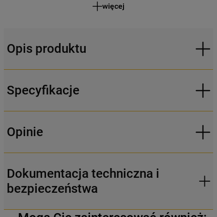
więcej
Opis produktu
Specyfikacje
Opinie
Dokumentacja techniczna i
bezpieczeństwa