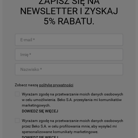
ZAPISZ SIĘ NA
NEWSLETTER I ZYSKAJ
5% RABATU.
Zobacz naszą
politykę prywatności
Wyrażam zgodę na przetwarzanie moich danych osobowych
w celu umożliwienia. Beko S.A. przesyłania mi komunikatów
marketingowych.
DOWIEDZ SIĘ WIĘCEJ
Wyrażam zgodę na przetwarzanie moich danych osobowych
przez Beko S.A. w celu profilowania mnie, aby wysyłać mi
spersonalizowane komunikaty marketingowe.
DOWIEDZ SIĘ WIĘCEJ