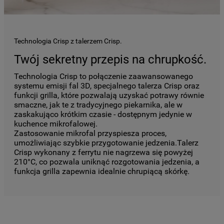
Technologia Crisp z talerzem Crisp.
Twój sekretny przepis na chrupkość.
Technologia Crisp to połączenie zaawansowanego
systemu emisji fal 3D, specjalnego talerza Crisp oraz
funkcji grilla, które pozwalają uzyskać potrawy równie
smaczne, jak te z tradycyjnego piekarnika, ale w
zaskakująco krótkim czasie - dostępnym jedynie w
kuchence mikrofalowej.
Zastosowanie mikrofal przyspiesza proces,
umożliwiając szybkie przygotowanie jedzenia.Talerz
Crisp wykonany z ferrytu nie nagrzewa się powyżej
210°C, co pozwala uniknąć rozgotowania jedzenia, a
funkcja grilla zapewnia idealnie chrupiącą skórkę.