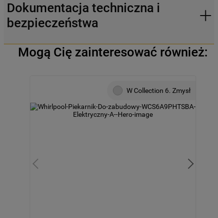
Dokumentacja techniczna i
bezpieczeństwa
Mogą Cię zainteresować również:
W Collection 6. Zmysł