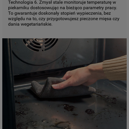
Technologia 6. Zmysł stale monitoruje temperaturę w
piekarniku dostosowując na bieżąco parametry pracy.
To gwarantuje doskonały stopień wypieczenia, bez
względu na to, czy przygotowujesz pieczone mięsa czy
dania wegetariańskie.