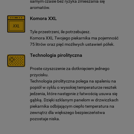
samym czasie bez ryzyka zmieszania się
aromatów.
Komora XXL
Tyle przestrzeni, ile potrzebujesz.
Komora XXL Twojego piekarnika ma pojemność
75 litrów oraz pięć możliwych ustawień półek.
Technologia pirolityczna
Proste czyszczenie za dotknięciem jednego
przycisku.
Technologia pirolityczna polega na spaleniu na
popiół w cyklu o wysokiej temperaturze resztek
jedzenia, które następnie z łatwością usuwa się
gąbką. Dzięki szklanym panelom w drzwiczkach
piekarnika odbijającym ciepło temperatura na
zewnątrz dla większego bezpieczeństwa
pozostaje niska.