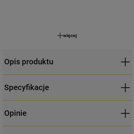
więcej
Opis produktu
Specyfikacje
Opinie