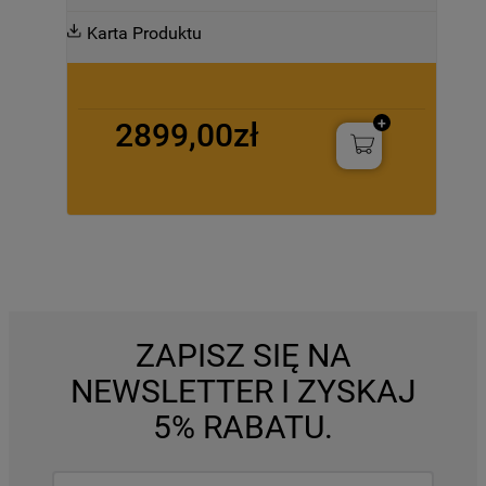
Karta Produktu
2899,00zł
ZAPISZ SIĘ NA
NEWSLETTER I ZYSKAJ
5% RABATU.