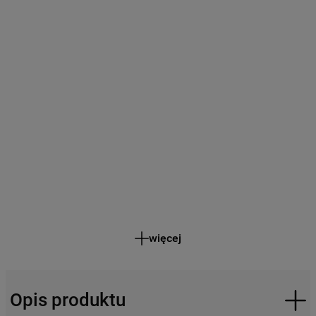
więcej
Opis produktu