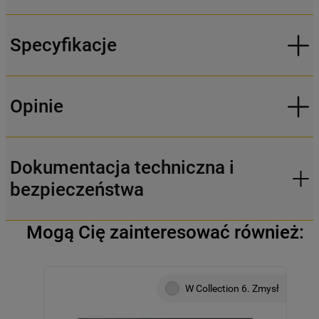
Specyfikacje
Opinie
Dokumentacja techniczna i
bezpieczeństwa
Mogą Cię zainteresować również:
W Collection 6. Zmysł