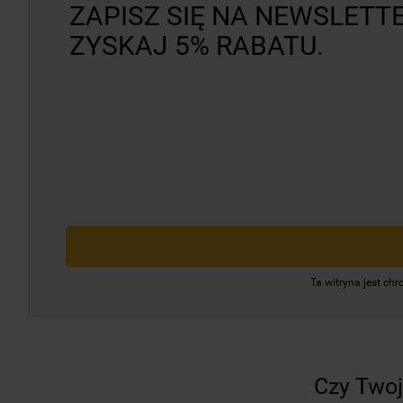
ZAPISZ SIĘ NA NEWSLETTE
ZYSKAJ 5% RABATU.
Ta witryna jest c
Czy Twoj