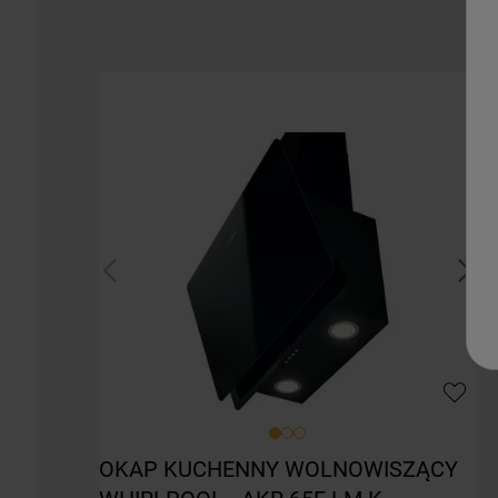
OKAP KUCHENNY WOLNOWISZĄCY 