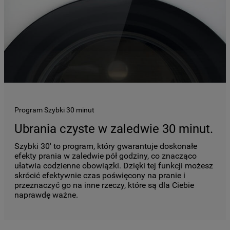
Program Szybki 30 minut
Ubrania czyste w zaledwie 30 minut.
Szybki 30' to program, który gwarantuje doskonałe
efekty prania w zaledwie pół godziny, co znacząco
ułatwia codzienne obowiązki. Dzięki tej funkcji możesz
skrócić efektywnie czas poświęcony na pranie i
przeznaczyć go na inne rzeczy, które są dla Ciebie
naprawdę ważne.