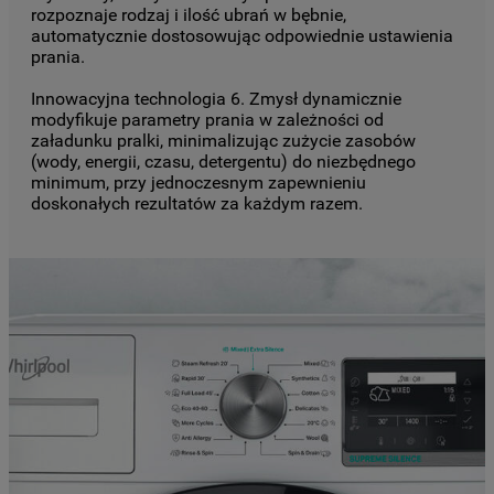
rozpoznaje rodzaj i ilość ubrań w bębnie,
automatycznie dostosowując odpowiednie ustawienia
prania.
Innowacyjna technologia 6. Zmysł dynamicznie
modyfikuje parametry prania w zależności od
załadunku pralki, minimalizując zużycie zasobów
(wody, energii, czasu, detergentu) do niezbędnego
minimum, przy jednoczesnym zapewnieniu
doskonałych rezultatów za każdym razem.