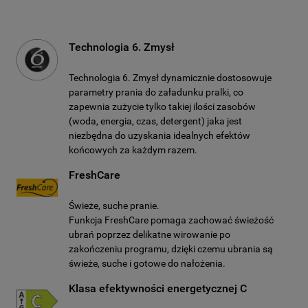
Technologia 6. Zmysł
Technologia 6. Zmysł dynamicznie dostosowuje
parametry prania do załadunku pralki, co
zapewnia zużycie tylko takiej ilości zasobów
(woda, energia, czas, detergent) jaka jest
niezbędna do uzyskania idealnych efektów
końcowych za każdym razem.
FreshCare
Świeże, suche pranie.
Funkcja FreshCare pomaga zachować świeżość
ubrań poprzez delikatne wirowanie po
zakończeniu programu, dzięki czemu ubrania są
świeże, suche i gotowe do nałożenia.
Klasa efektywności energetycznej C