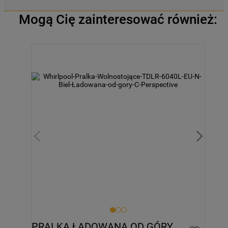
Mogą Cię zainteresować również:
PRALKA ŁADOWANA OD GÓRY 