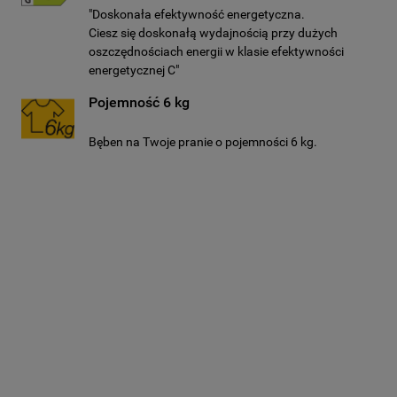
"Doskonała efektywność energetyczna.
Ciesz się doskonałą wydajnością przy dużych
oszczędnościach energii w klasie efektywności
energetycznej C"
Pojemność 6 kg
Bęben na Twoje pranie o pojemności 6 kg.