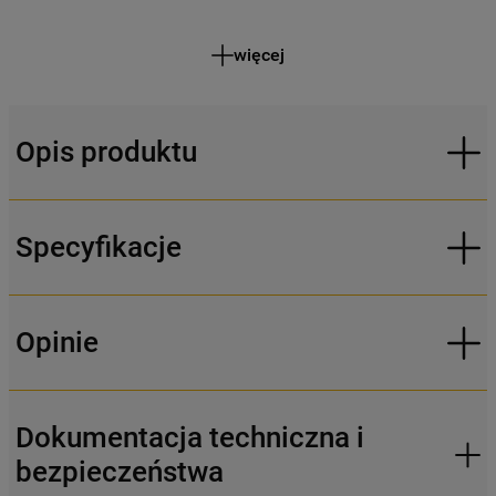
więcej
Opis produktu
Specyfikacje
Opinie
Dokumentacja techniczna i
bezpieczeństwa