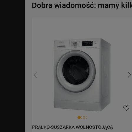
Dobra wiadomość: mamy kilka
PRALKO-SUSZARKA WOLNOSTOJĄCA 