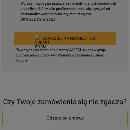
Wyrażam zgodę na przetwarzanie moich danych osobowych
przez Beko S.A. w celu profilowania mnie, aby wysyłać mi
spersonalizowane komunikaty marketingowe.
DOWIEDZ SIĘ WIĘCEJ
ZAPISZ SIĘ NA NEWSLETTER
Ta witryna jest chroniona przez reCAPTCHA i obowiązują
Polityka prywatności
oraz
Warunki korzystania z usługi
Google.
Czy Twoje zamówienie się nie zgadza?
Odstąp od umowy