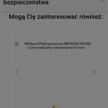
bezpieczeństwa
Mogą Cię zainteresować również: