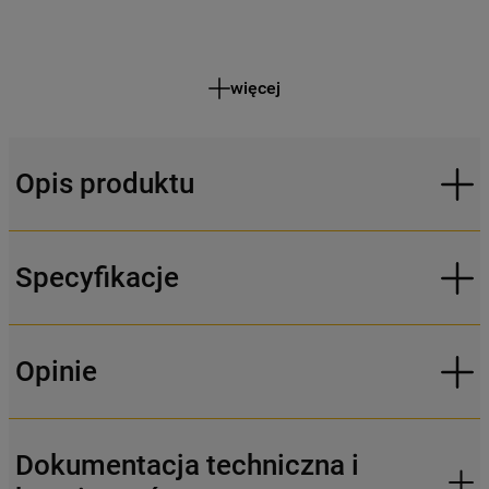
więcej
Opis produktu
Specyfikacje
Opinie
Dokumentacja techniczna i