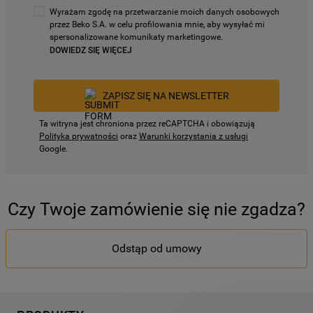
Wyrażam zgodę na przetwarzanie moich danych osobowych
przez Beko S.A. w celu profilowania mnie, aby wysyłać mi
spersonalizowane komunikaty marketingowe.
DOWIEDZ SIĘ WIĘCEJ
ZAPISZ SIĘ NA NEWSLETTER
Ta witryna jest chroniona przez reCAPTCHA i obowiązują
Polityka prywatności
oraz
Warunki korzystania z usługi
Google.
Czy Twoje zamówienie się nie zgadza?
Odstąp od umowy