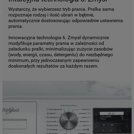
Wystarczy, że wybierzesz tryb prania. Pralka sama
rozpoznaje rodzaj i ilość ubrań w bębnie,
automatycznie dostosowując odpowiednie ustawienia
prania.
Innowacyjna technologia 6. Zmysł dynamicznie
modyfikuje parametry prania w zależności od
załadunku pralki, minimalizując zużycie zasobów
(wody, energii, czasu, detergentu) do niezbędnego
minimum, przy jednoczesnym zapewnieniu
doskonałych rezultatów za każdym razem.