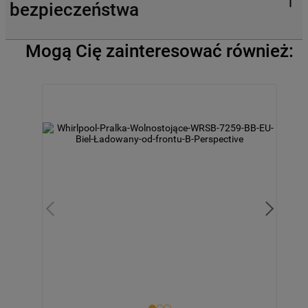
bezpieczeństwa
Mogą Cię zainteresować również: