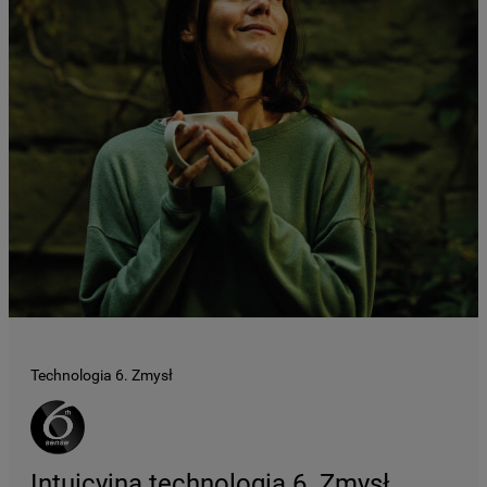
Technologia 6. Zmysł
Intuicyjna technologia 6. Zmysł