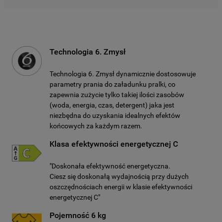
Technologia 6. Zmysł
Technologia 6. Zmysł dynamicznie dostosowuje
parametry prania do załadunku pralki, co
zapewnia zużycie tylko takiej ilości zasobów
(woda, energia, czas, detergent) jaka jest
niezbędna do uzyskania idealnych efektów
końcowych za każdym razem.
Klasa efektywności energetycznej C
"Doskonała efektywność energetyczna.
Ciesz się doskonałą wydajnością przy dużych
oszczędnościach energii w klasie efektywności
energetycznej C"
Pojemność 6 kg