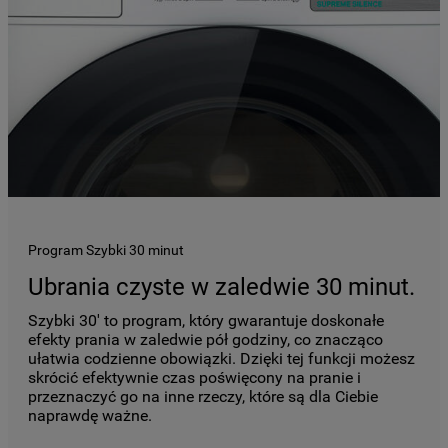
Program Szybki 30 minut
Ubrania czyste w zaledwie 30 minut.
Szybki 30' to program, który gwarantuje doskonałe
efekty prania w zaledwie pół godziny, co znacząco
ułatwia codzienne obowiązki. Dzięki tej funkcji możesz
skrócić efektywnie czas poświęcony na pranie i
przeznaczyć go na inne rzeczy, które są dla Ciebie
naprawdę ważne.