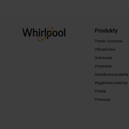
Produkty
Pranie i suszenie
Chłodnictwo
Gotowanie
Zmywanie
Dodatkowe produkty
Wyjątkowe kolekcje
Porady
Promocje