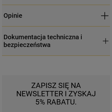
Opinie
Dokumentacja techniczna i
bezpieczeństwa
ZAPISZ SIĘ NA
NEWSLETTER I ZYSKAJ
5% RABATU.