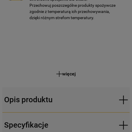
Przechowuj poszczególne produkty spożywcze
zgodnie z temperaturą ich przechowywania,
dzięki różnym strefom temperatury.
więcej
Opis produktu
Specyfikacje