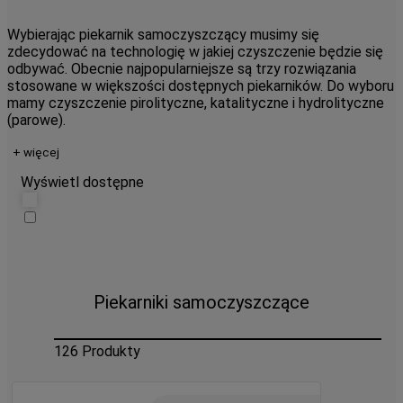
Wybierając piekarnik samoczyszczący musimy się
zdecydować na technologię w jakiej czyszczenie będzie się
odbywać. Obecnie najpopularniejsze są trzy rozwiązania
stosowane w większości dostępnych piekarników. Do wyboru
mamy czyszczenie pirolityczne, katalityczne i hydrolityczne
(parowe).
+ więcej
Wyświetl dostępne
Piekarniki samoczyszczące
126
Produkty