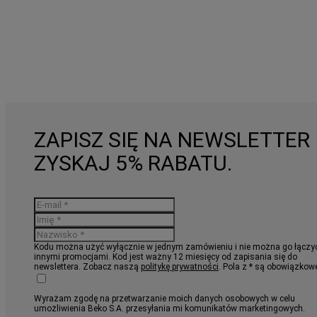
ZAPISZ SIĘ NA NEWSLETTER 
ZYSKAJ 5% RABATU.
Kodu można użyć wyłącznie w jednym zamówieniu i nie można go łączy
innymi promocjami. Kod jest ważny 12 miesięcy od zapisania się do
newslettera. Zobacz naszą
politykę prywatności
. Pola z * są obowiązkow
Wyrażam zgodę na przetwarzanie moich danych osobowych w celu
umożliwienia Beko S.A. przesyłania mi komunikatów marketingowych.