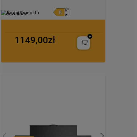
Karta Produktu
1149,00zł