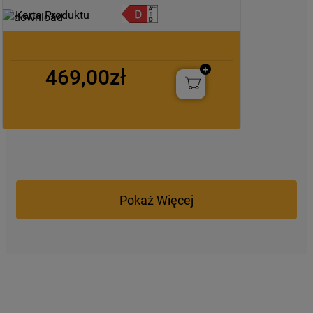
Karta Produktu
469,00zł
Pokaż Więcej