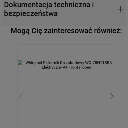
Dokumentacja techniczna i
bezpieczeństwa
Mogą Cię zainteresować również: