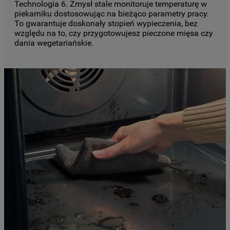
Technologia 6. Zmysł stale monitoruje temperaturę w
piekarniku dostosowując na bieżąco parametry pracy.
To gwarantuje doskonały stopień wypieczenia, bez
względu na to, czy przygotowujesz pieczone mięsa czy
dania wegetariańskie.