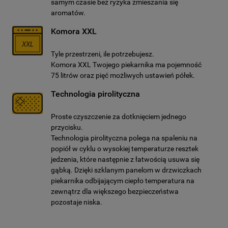
samym czasie bez ryzyka zmieszania się
aromatów.
Komora XXL
Tyle przestrzeni, ile potrzebujesz.
Komora XXL Twojego piekarnika ma pojemność
75 litrów oraz pięć możliwych ustawień półek.
Technologia pirolityczna
Proste czyszczenie za dotknięciem jednego
przycisku.
Technologia pirolityczna polega na spaleniu na
popiół w cyklu o wysokiej temperaturze resztek
jedzenia, które następnie z łatwością usuwa się
gąbką. Dzięki szklanym panelom w drzwiczkach
piekarnika odbijającym ciepło temperatura na
zewnątrz dla większego bezpieczeństwa
pozostaje niska.