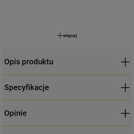
więcej
Opis produktu
Specyfikacje
Opinie