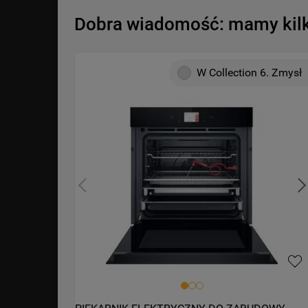
Dobra wiadomość: mamy kilka
W Collection 6. Zmysł