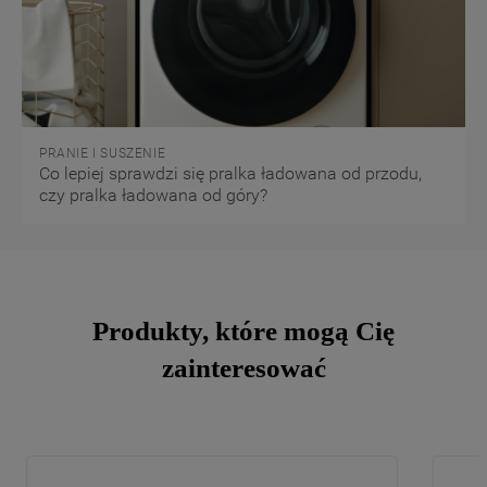
PRANIE I SUSZENIE
Co lepiej sprawdzi się pralka ładowana od przodu,
czy pralka ładowana od góry?
Produkty, które mogą Cię
zainteresować