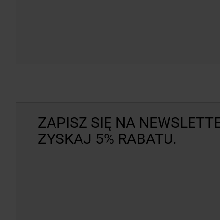
ZAPISZ SIĘ NA NEWSLETTE
ZYSKAJ 5% RABATU.