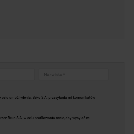
elu umożliwienia. Beko S.A. przesyłania mi komunikatów
z Beko S.A. w celu profilowania mnie, aby wysyłać mi