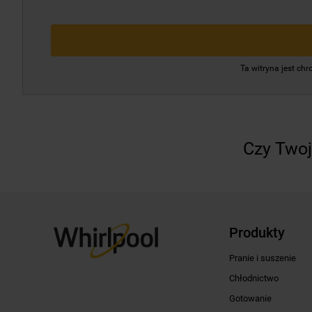
Ta witryna jest c
Czy Twoj
Produkty
Pranie i suszenie
Chłodnictwo
Gotowanie