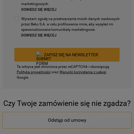
marketingowych.
DOWIEDZ SIĘ WIĘCEJ
Wyrażam zgodę na przetwarzanie moich danych osobowych
przez Beko S.A. w celu profilowania mnie, aby wysyłać mi
spersonalizowane komunikaty marketingowe.
DOWIEDZ SIĘ WIĘCEJ
ZAPISZ SIĘ NA NEWSLETTER
Ta witryna jest chroniona przez reCAPTCHA i obowiązują
Polityka prywatności
oraz
Warunki korzystania z usługi
Google.
Czy Twoje zamówienie się nie zgadza?
Odstąp od umowy