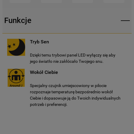
Funkcje
Tryb Sen
Dzięki temu trybowi panel LED wyłączy się aby
jego światło nie zakłócało Twojego snu.
Wokół Ciebie
Specjalny czujnik umiejscowiony w pilocie
rozpoznaje temperaturę bezpośrednio wokół
Ciebie i dopasowuje ją do Twoich indywidualnych
potrzeb i preferencji.