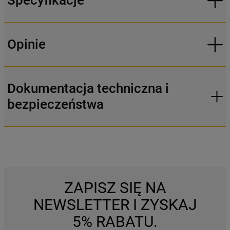
Specyfikacje
Opinie
Dokumentacja techniczna i
bezpieczeństwa
ZAPISZ SIĘ NA
NEWSLETTER I ZYSKAJ
5% RABATU.