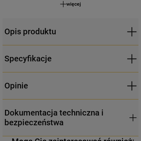
więcej
Opis produktu
Specyfikacje
Opinie
Dokumentacja techniczna i
bezpieczeństwa