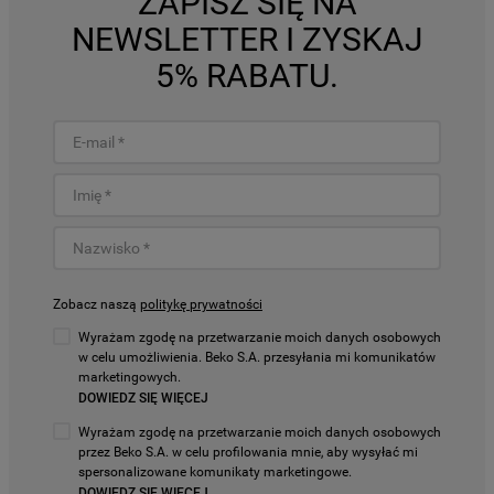
ZAPISZ SIĘ NA
NEWSLETTER I ZYSKAJ
5% RABATU.
Zobacz naszą
politykę prywatności
Wyrażam zgodę na przetwarzanie moich danych osobowych
w celu umożliwienia. Beko S.A. przesyłania mi komunikatów
marketingowych.
DOWIEDZ SIĘ WIĘCEJ
Wyrażam zgodę na przetwarzanie moich danych osobowych
przez Beko S.A. w celu profilowania mnie, aby wysyłać mi
spersonalizowane komunikaty marketingowe.
DOWIEDZ SIĘ WIĘCEJ