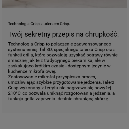
Technologia Crisp z talerzem Crisp.
Twój sekretny przepis na chrupkość.
Technologia Crisp to połączenie zaawansowanego
systemu emisji fal 3D, specjalnego talerza Crisp oraz
funkcji grilla, które pozwalają uzyskać potrawy równie
smaczne, jak te z tradycyjnego piekarnika, ale w
zaskakująco krótkim czasie - dostępnym jedynie w
kuchence mikrofalowej.
Zastosowanie mikrofal przyspiesza proces,
umożliwiając szybkie przygotowanie jedzenia.Talerz
Crisp wykonany z ferrytu nie nagrzewa się powyżej
210°C, co pozwala uniknąć rozgotowania jedzenia, a
funkcja grilla zapewnia idealnie chrupiącą skórkę.