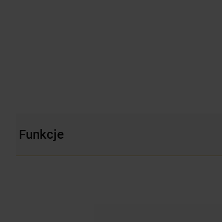
Funkcje