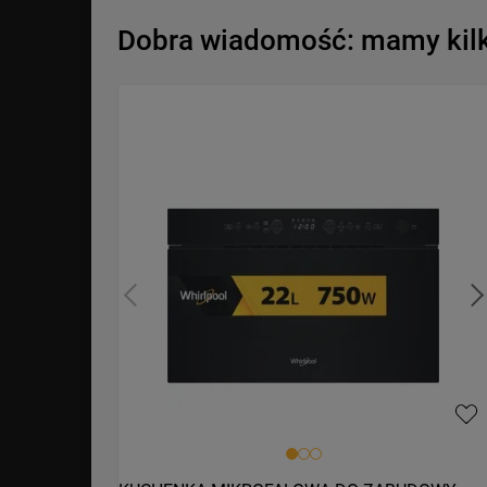
Dobra wiadomość: mamy kilka