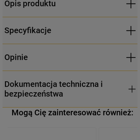
Opis produktu
Specyfikacje
Opinie
Dokumentacja techniczna i
bezpieczeństwa
Mogą Cię zainteresować również: