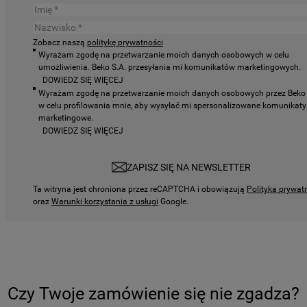
Zobacz naszą
politykę prywatności
Wyrażam zgodę na przetwarzanie moich danych osobowych w celu
umożliwienia. Beko S.A. przesyłania mi komunikatów marketingowych.
DOWIEDZ SIĘ WIĘCEJ
Wyrażam zgodę na przetwarzanie moich danych osobowych przez Beko 
w celu profilowania mnie, aby wysyłać mi spersonalizowane komunikaty
marketingowe.
DOWIEDZ SIĘ WIĘCEJ
ZAPISZ SIĘ NA NEWSLETTER
Ta witryna jest chroniona przez reCAPTCHA i obowiązują
Polityka prywat
oraz
Warunki korzystania z usługi
Google.
Czy Twoje zamówienie się nie zgadza?