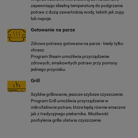
zapewniając idealną temperaturę do podgrzania
potraw z dużą zawartością wody, takich jak zupy
lub napoje.
Gotowanie na parze
Zdrowe potrawy gotowane na parze - kiedy tylko
chcesz.
Program Steam umożliwia przyrządzenie
zdrowych, smakowitych potraw przy pomocy
jednego przycisku.
Grill
Szybkie grillowanie, jeszcze szybsze czyszczenie.
Program Grill umożliwia przyrządzenie w
mikrofalówce potraw, które będą równie smaczne
jak z tradycyjnego piekarnika. Możliwość
pochylenia grilla ułatwia czyszczenie.