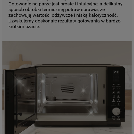
Gotowanie na parze jest proste i intuicyjne, a delikatny
sposób obróbki termicznej potraw sprawia, ze
zachowują wartości odżywcze i niską kaloryczność.
Uzyskujemy doskonałe rezultaty gotowania w bardzo
krótkim czasie.