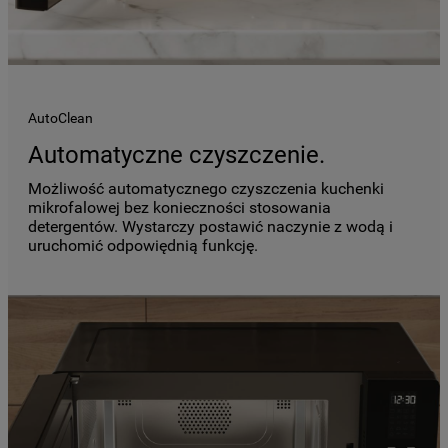
AutoClean
Automatyczne czyszczenie.
Możliwość automatycznego czyszczenia kuchenki
mikrofalowej bez konieczności stosowania
detergentów. Wystarczy postawić naczynie z wodą i
uruchomić odpowiędnią funkcję.