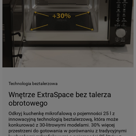
Technologia beztalerzowa
Wnętrze ExtraSpace bez talerza
obrotowego
Odkryj kuchenkę mikrofalową o pojemności 25 l z
innowacyjną technologią beztalerzową, która może
konkurować z 30-litrowymi modelami. 30% więcej
przestrzeni do gotowania w porównaniu z tradycyjnymi