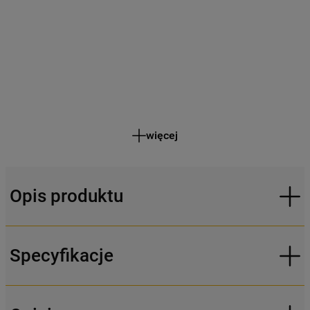
więcej
Opis produktu
Specyfikacje