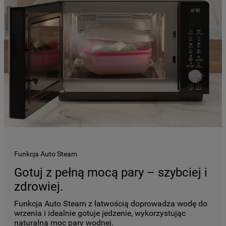
Funkcja Auto Steam
Gotuj z pełną mocą pary – szybciej i
zdrowiej.
Funkcja Auto Steam z łatwością doprowadza wodę do
wrzenia i idealnie gotuje jedzenie, wykorzystując
naturalną moc pary wodnej.