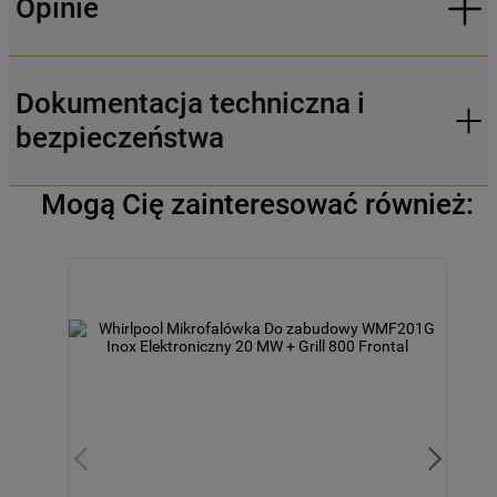
Opinie
Dokumentacja techniczna i
bezpieczeństwa
Mogą Cię zainteresować również: