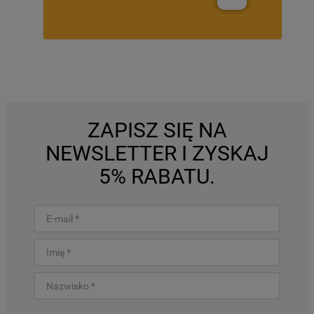
ZAPISZ SIĘ NA
NEWSLETTER I ZYSKAJ
5% RABATU.