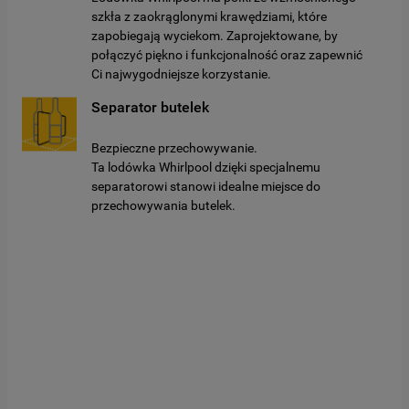
szkła z zaokrąglonymi krawędziami, które
zapobiegają wyciekom. Zaprojektowane, by
połączyć piękno i funkcjonalność oraz zapewnić
Ci najwygodniejsze korzystanie.
Separator butelek
Bezpieczne przechowywanie.
Ta lodówka Whirlpool dzięki specjalnemu
separatorowi stanowi idealne miejsce do
przechowywania butelek.