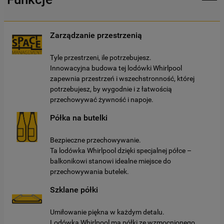
Zarządzanie przestrzenią
Tyle przestrzeni, ile potrzebujesz.
Innowacyjna budowa tej lodówki Whirlpool
zapewnia przestrzeń i wszechstronność, której
potrzebujesz, by wygodnie i z łatwością
przechowywać żywność i napoje.
Półka na butelki
Bezpieczne przechowywanie.
Ta lodówka Whirlpool dzięki specjalnej półce –
balkonikowi stanowi idealne miejsce do
przechowywania butelek.
Szklane półki
Umiłowanie piękna w każdym detalu.
Lodówka Whirlpool ma półki ze wzmocnionego