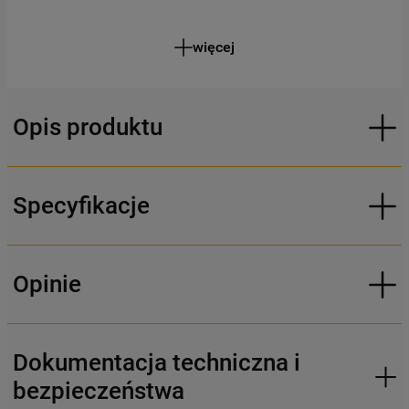
więcej
Opis produktu
Specyfikacje
Opinie
Dokumentacja techniczna i
bezpieczeństwa