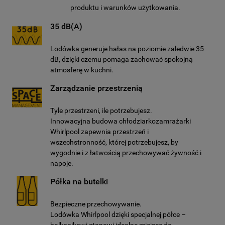
produktu i warunków użytkowania.
35 dB(A)
Lodówka generuje hałas na poziomie zaledwie 35
dB, dzięki czemu pomaga zachować spokojną
atmosferę w kuchni.
Zarządzanie przestrzenią
Tyle przestrzeni, ile potrzebujesz.
Innowacyjna budowa chłodziarkozamrażarki
Whirlpool zapewnia przestrzeń i
wszechstronność, której potrzebujesz, by
wygodnie i z łatwością przechowywać żywność i
napoje.
Półka na butelki
Bezpieczne przechowywanie.
Lodówka Whirlpool dzięki specjalnej półce –