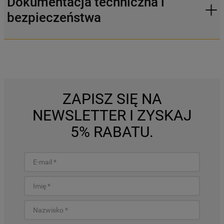
Dokumentacja techniczna i
bezpieczeństwa
ZAPISZ SIĘ NA
NEWSLETTER I ZYSKAJ
5% RABATU.