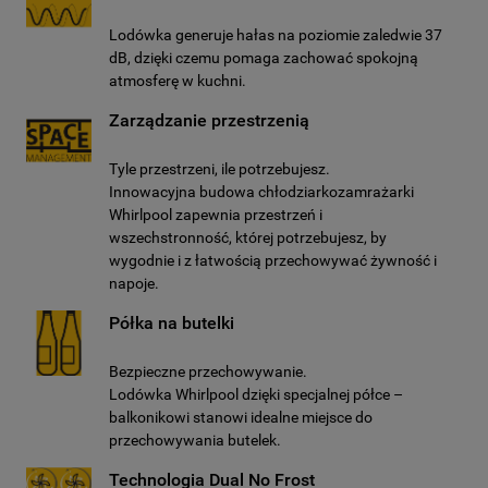
Lodówka generuje hałas na poziomie zaledwie 37
dB, dzięki czemu pomaga zachować spokojną
atmosferę w kuchni.
Zarządzanie przestrzenią
Tyle przestrzeni, ile potrzebujesz.
Innowacyjna budowa chłodziarkozamrażarki
Whirlpool zapewnia przestrzeń i
wszechstronność, której potrzebujesz, by
wygodnie i z łatwością przechowywać żywność i
napoje.
Półka na butelki
Bezpieczne przechowywanie.
Lodówka Whirlpool dzięki specjalnej półce –
balkonikowi stanowi idealne miejsce do
przechowywania butelek.
Technologia Dual No Frost