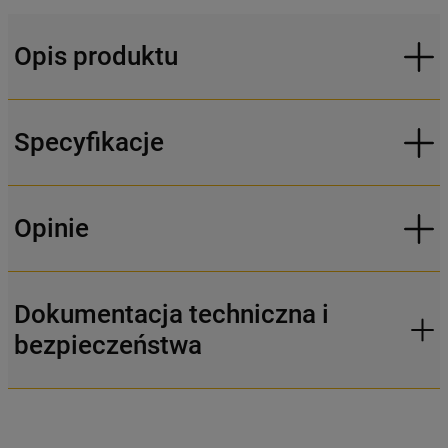
Opis produktu
Specyfikacje
Opinie
Dokumentacja techniczna i
bezpieczeństwa