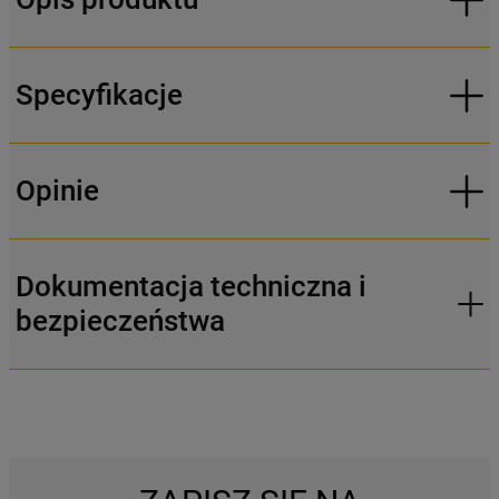
Specyfikacje
Opinie
Dokumentacja techniczna i
bezpieczeństwa