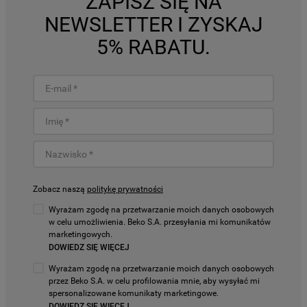
ZAPISZ SIĘ NA
NEWSLETTER I ZYSKAJ
5% RABATU.
Zobacz naszą
politykę prywatności
Wyrażam zgodę na przetwarzanie moich danych osobowych
w celu umożliwienia. Beko S.A. przesyłania mi komunikatów
marketingowych.
DOWIEDZ SIĘ WIĘCEJ
Wyrażam zgodę na przetwarzanie moich danych osobowych
przez Beko S.A. w celu profilowania mnie, aby wysyłać mi
spersonalizowane komunikaty marketingowe.
DOWIEDZ SIĘ WIĘCEJ