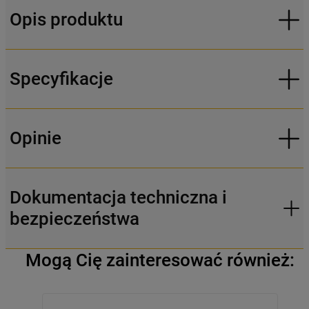
Opis produktu
Specyfikacje
Opinie
Dokumentacja techniczna i
bezpieczeństwa
Mogą Cię zainteresować również: