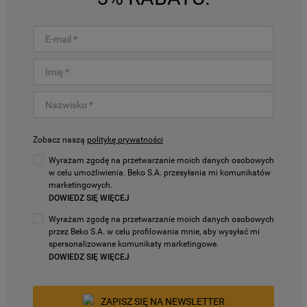
Zobacz naszą
politykę prywatności
Wyrażam zgodę na przetwarzanie moich danych osobowych
w celu umożliwienia. Beko S.A. przesyłania mi komunikatów
marketingowych.
DOWIEDZ SIĘ WIĘCEJ
Wyrażam zgodę na przetwarzanie moich danych osobowych
przez Beko S.A. w celu profilowania mnie, aby wysyłać mi
spersonalizowane komunikaty marketingowe.
DOWIEDZ SIĘ WIĘCEJ
ZAPISZ SIĘ NA NEWSLETTER