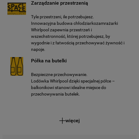
Zarządzanie przestrzenią
Tyle przestrzeni, ile potrzebujesz.
Innowacyjna budowa chłodziarkozamrażarki
Whirlpool zapewnia przestrzeń i
wszechstronność, której potrzebujesz, by
wygodnie i z łatwością przechowywać żywność i
napoje.
Półka na butelki
Bezpieczne przechowywanie.
Lodówka Whirlpool dzięki specjalnej półce –
balkonikowi stanowi idealne miejsce do
przechowywania butelek.
więcej