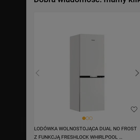
LODÓWKA WOLNOSTOJĄCA DUAL NO FROST 
Z FUNKCJĄ FRESHLOCK WHIRLPOOL 