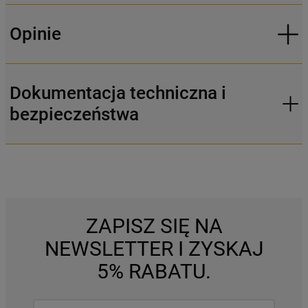
Opinie
Dokumentacja techniczna i
bezpieczeństwa
ZAPISZ SIĘ NA
NEWSLETTER I ZYSKAJ
5% RABATU.