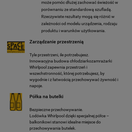
może pomóc dłużej zachować świeżość w
porównaniu ze standardową szufladą.
Rzeczywiste rezultaty mogą się różnić w
zależności od modelu urządzenia, rodzaju
produktu i warunków użytkowania.
Zarządzanie przestrzenią
Tyle przestrzeni, ile potrzebujesz.
Innowacyjna budowa chłodziarkozamrażarki
Whirlpool zapewnia przestrzeń i
wszechstronność, której potrzebujesz, by
wygodnie i z łatwością przechowywać żywność i
napoje.
Półka na butelki
Bezpieczne przechowywanie.
Lodówka Whirlpool dzięki specjalnej półce –
balkonikowi stanowi idealne miejsce do
przechowywania butelek.