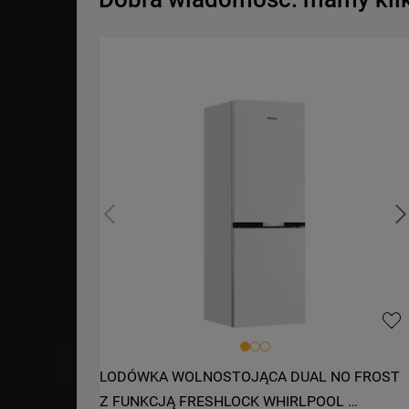
LODÓWKA WOLNOSTOJĄCA DUAL NO FROST 
Z FUNKCJĄ FRESHLOCK WHIRLPOOL 