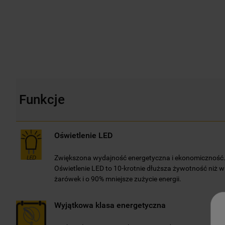
Funkcje
Oświetlenie LED
Zwiększona wydajność energetyczna i ekonomiczność
Oświetlenie LED to 10-krotnie dłuższa żywotność niż 
żarówek i o 90% mniejsze zużycie energii.
Wyjątkowa klasa energetyczna