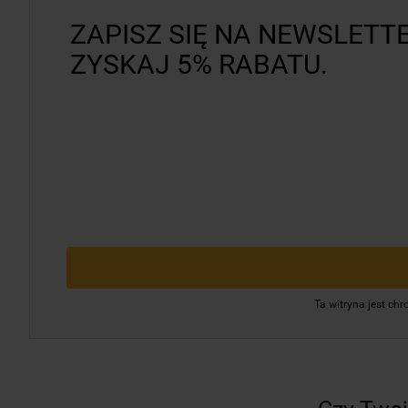
ZAPISZ SIĘ NA NEWSLETTE
ZYSKAJ 5% RABATU.
Ta witryna jest c