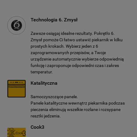
Technologia 6. Zmysł
Zawsze osiągaj idealne rezultaty. Pokrętło 6.
Zmysł pomoże Ci łatwo ustawić piekarnik w kilku
prostych krokach. Wybierz jeden z 6
zaprogramowanych przepisów, a Twoje
urządzenie automatycznie wybierze odpowiednią
funkcję i zaproponuje odpowiedni czas i zakres
temperatur.
Katalityczna
Samoczyszczące panele.
Panele katalityczne wewnątrz piekarnika podczas
pieczenia eliminują wszelkie rozlane i rozsypane
resztki jedzenia.
Cook3