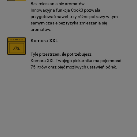
Bez mieszania się aromatów.
Innowacyjna funkcja Cook3 pozwala
przygotować nawet trzy różne potrawy w tym
samym czasie bez ryzyka zmieszania się
aromatów.
Komora XXL
Tyle przestrzeni, ile potrzebujesz.
Komora XXL Twojego piekarnika ma pojemność
75 litrów oraz pięć możliwych ustawień półek.