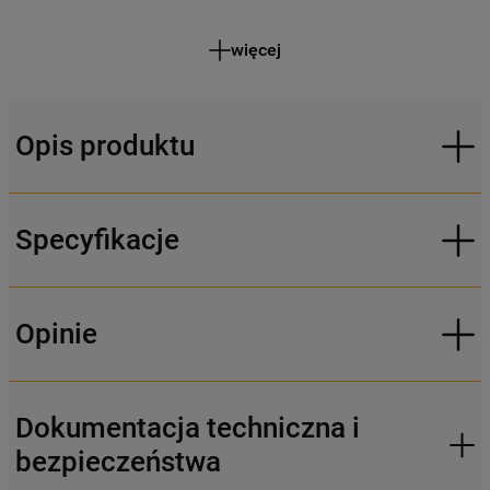
więcej
Opis produktu
Specyfikacje
Opinie
Dokumentacja techniczna i
bezpieczeństwa