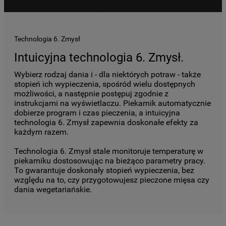
Technologia 6. Zmysł
Intuicyjna technologia 6. Zmysł.
Wybierz rodzaj dania i - dla niektórych potraw - także
stopień ich wypieczenia, spośród wielu dostępnych
możliwości, a następnie postępuj zgodnie z
instrukcjami na wyświetlaczu. Piekarnik automatycznie
dobierze program i czas pieczenia, a intuicyjna
technologia 6. Zmysł zapewnia doskonałe efekty za
każdym razem.
Technologia 6. Zmysł stale monitoruje temperaturę w
piekarniku dostosowując na bieżąco parametry pracy.
To gwarantuje doskonały stopień wypieczenia, bez
względu na to, czy przygotowujesz pieczone mięsa czy
dania wegetariańskie.