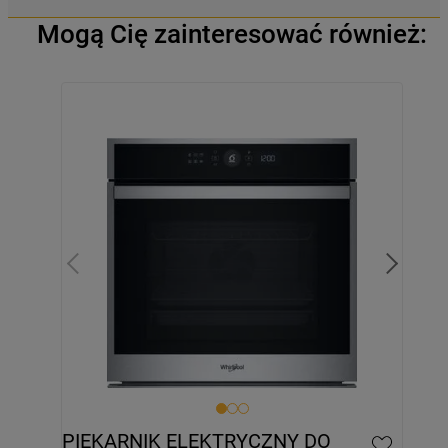
Mogą Cię zainteresować również:
PIEKARNIK ELEKTRYCZNY DO 