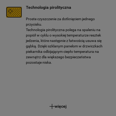
Technologia pirolityczna
Proste czyszczenie za dotknięciem jednego
przycisku.
Technologia pirolityczna polega na spaleniu na
popiół w cyklu o wysokiej temperaturze resztek
jedzenia, które następnie z łatwością usuwa się
gąbką. Dzięki szklanym panelom w drzwiczkach
piekarnika odbijającym ciepło temperatura na
zewnątrz dla większego bezpieczeństwa
pozostaje niska.
więcej