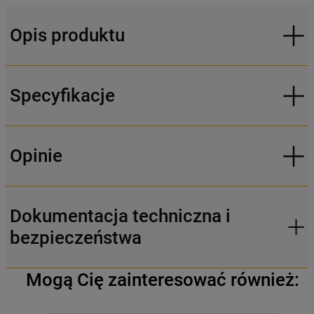
Opis produktu
Specyfikacje
Opinie
Dokumentacja techniczna i
bezpieczeństwa
Mogą Cię zainteresować również: