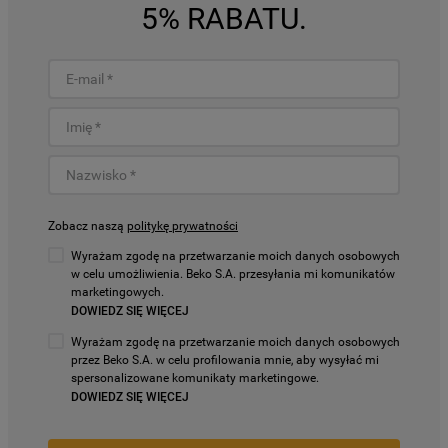
5% RABATU.
Zobacz naszą
politykę prywatności
Wyrażam zgodę na przetwarzanie moich danych osobowych
w celu umożliwienia. Beko S.A. przesyłania mi komunikatów
marketingowych.
DOWIEDZ SIĘ WIĘCEJ
Wyrażam zgodę na przetwarzanie moich danych osobowych
przez Beko S.A. w celu profilowania mnie, aby wysyłać mi
spersonalizowane komunikaty marketingowe.
DOWIEDZ SIĘ WIĘCEJ