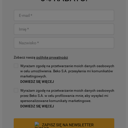
Zobacz naszą
politykę prywatności
Wyrażam zgodę na przetwarzanie moich danych osobowych
w celu umożliwienia. Beko S.A. przesyłania mi komunikatów
marketingowych.
DOWIEDZ SIĘ WIĘCEJ
Wyrażam zgodę na przetwarzanie moich danych osobowych
przez Beko S.A. w celu profilowania mnie, aby wysyłać mi
spersonalizowane komunikaty marketingowe.
DOWIEDZ SIĘ WIĘCEJ
ZAPISZ SIĘ NA NEWSLETTER