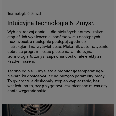
Technologia 6. Zmysł
Intuicyjna technologia 6. Zmysł.
Wybierz rodzaj dania i - dla niektórych potraw - także
stopień ich wypieczenia, spośród wielu dostępnych
możliwości, a następnie postępuj zgodnie z
instrukcjami na wyświetlaczu. Piekarnik automatycznie
dobierze program i czas pieczenia, a intuicyjna
technologia 6. Zmysł zapewnia doskonałe efekty za
każdym razem.
Technologia 6. Zmysł stale monitoruje temperaturę w
piekarniku dostosowując na bieżąco parametry pracy.
To gwarantuje doskonały stopień wypieczenia, bez
względu na to, czy przygotowujesz pieczone mięsa czy
dania wegetariańskie.