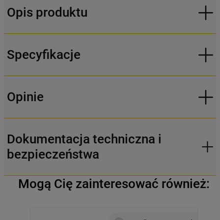
Opis produktu
Specyfikacje
Opinie
Dokumentacja techniczna i
bezpieczeństwa
Mogą Cię zainteresować również: