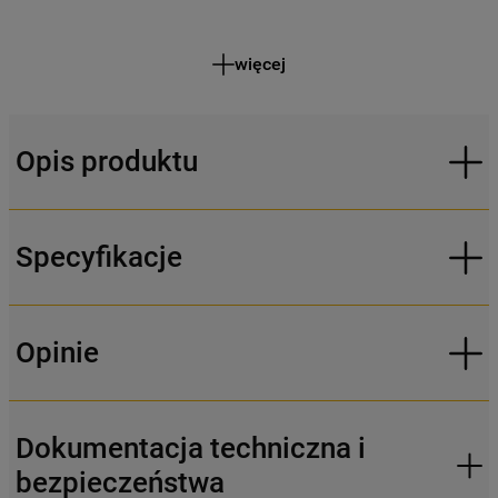
więcej
Opis produktu
Specyfikacje
Opinie
Dokumentacja techniczna i
bezpieczeństwa