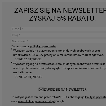
ZAPISZ SIĘ NA NEWSLETTER
ZYSKAJ 5% RABATU.
Zobacz naszą
politykę prywatności
Wyrażam zgodę na przetwarzanie moich danych osobowych w celu
umożliwienia. Beko S.A. przesyłania mi komunikatów marketingowych.
DOWIEDZ SIĘ WIĘCEJ
Wyrażam zgodę na przetwarzanie moich danych osobowych przez Beko 
w celu profilowania mnie, aby wysyłać mi spersonalizowane komunikaty
marketingowe.
DOWIEDZ SIĘ WIĘCEJ
ZAPISZ SIĘ NA NEWSLETTER
Ta witryna jest chroniona przez reCAPTCHA i obowiązują
Polityka prywat
oraz
Warunki korzystania z usługi
Google.