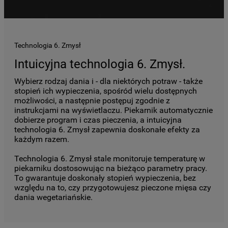
Technologia 6. Zmysł
Intuicyjna technologia 6. Zmysł.
Wybierz rodzaj dania i - dla niektórych potraw - także
stopień ich wypieczenia, spośród wielu dostępnych
możliwości, a następnie postępuj zgodnie z
instrukcjami na wyświetlaczu. Piekarnik automatycznie
dobierze program i czas pieczenia, a intuicyjna
technologia 6. Zmysł zapewnia doskonałe efekty za
każdym razem.
Technologia 6. Zmysł stale monitoruje temperaturę w
piekarniku dostosowując na bieżąco parametry pracy.
To gwarantuje doskonały stopień wypieczenia, bez
względu na to, czy przygotowujesz pieczone mięsa czy
dania wegetariańskie.