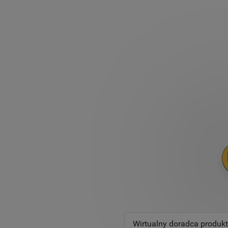
Wirtualny doradca produk