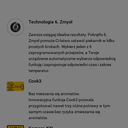
Technologia 6. Zmysł
Zawsze osiągaj idealne rezultaty. Pokrętło 6.
Zmysł pomoże Ci łatwo ustawić piekarnik w kilku
prostych krokach. Wybierz jeden z 6
zaprogramowanych przepisów, a Twoje
urządzenie automatycznie wybierze odpowiednią
funkcję i zaproponuje odpowiedni czas i zakres
temperatur.
Cook3
Bez mieszania się aromatów.
Innowacyjna funkcja Cook3 pozwala
przygotować nawet trzy różne potrawy w tym
samym czasie bez ryzyka zmieszania się
aromatów.