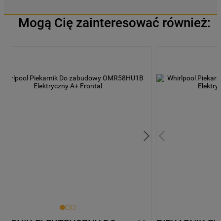
Mogą Cię zainteresować również: