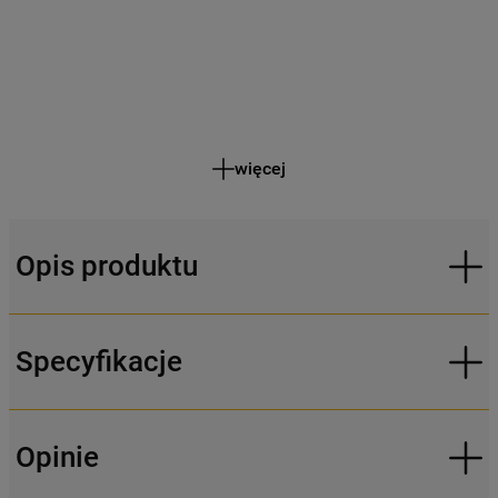
więcej
Opis produktu
Specyfikacje
Opinie