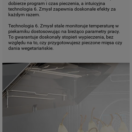
dobierze program i czas pieczenia, a intuicyjna
technologia 6. Zmysł zapewnia doskonałe efekty za
każdym razem.
Technologia 6. Zmysł stale monitoruje temperaturę w
piekarniku dostosowując na bieżąco parametry pracy.
To gwarantuje doskonały stopień wypieczenia, bez
względu na to, czy przygotowujesz pieczone mięsa czy
dania wegetariańskie.