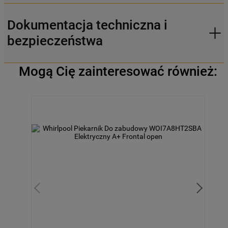
Dokumentacja techniczna i
bezpieczeństwa
Mogą Cię zainteresować również: