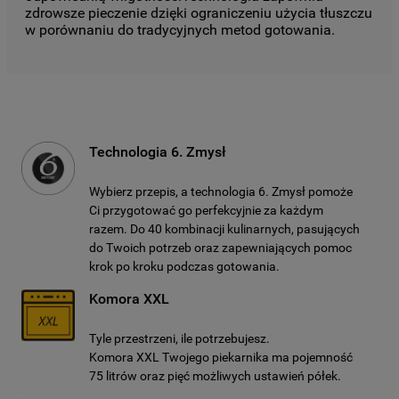
zdrowsze pieczenie dzięki ograniczeniu użycia tłuszczu
w porównaniu do tradycyjnych metod gotowania.
Technologia 6. Zmysł
Wybierz przepis, a technologia 6. Zmysł pomoże
Ci przygotować go perfekcyjnie za każdym
razem. Do 40 kombinacji kulinarnych, pasujących
do Twoich potrzeb oraz zapewniających pomoc
krok po kroku podczas gotowania.
Komora XXL
Tyle przestrzeni, ile potrzebujesz.
Komora XXL Twojego piekarnika ma pojemność
75 litrów oraz pięć możliwych ustawień półek.