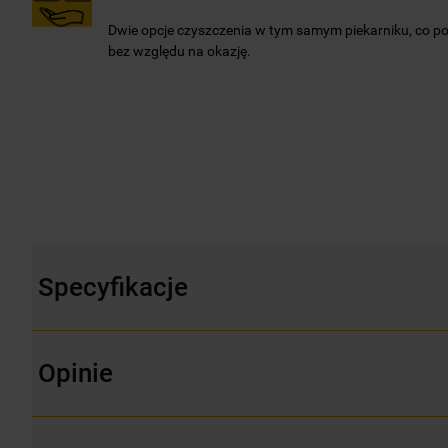
Dwie opcje czyszczenia w tym samym piekarniku, co p
bez względu na okazję.
Specyfikacje
Opinie