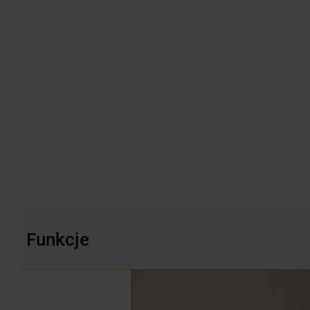
Funkcje