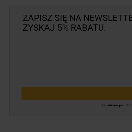
ZAPISZ SIĘ NA NEWSLETTE
ZYSKAJ 5% RABATU.
Ta witryna jest c