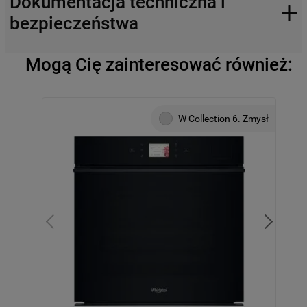
Dokumentacja techniczna i
bezpieczeństwa
Mogą Cię zainteresować również:
W Collection 6. Zmysł