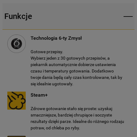
Funkcje
Technologia 6-ty Zmysł
Gotowe przepisy.
Wybierz jeden z 30 gotowych przepisów, a
piekarnik automatycznie dobierze ustawienia
czasu i temperatury gotowania. Dodatkowo
twoje dania będą cały czas kontrolowane, tak by
się idealnie ugotowały.
Steam+
Zdrowe gotowanie stało się proste: uzyskaj
smaczniejsze, bardziej chrupiące i soczyste
rezultaty dzięki parze. Idealne do różnego rodzaju
potraw, od chleba po ryby.