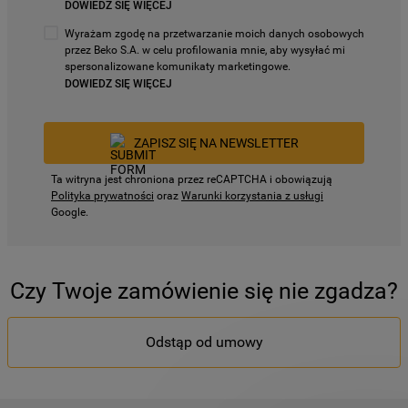
DOWIEDZ SIĘ WIĘCEJ
Wyrażam zgodę na przetwarzanie moich danych osobowych
przez Beko S.A. w celu profilowania mnie, aby wysyłać mi
spersonalizowane komunikaty marketingowe.
DOWIEDZ SIĘ WIĘCEJ
ZAPISZ SIĘ NA NEWSLETTER
Ta witryna jest chroniona przez reCAPTCHA i obowiązują
Polityka prywatności
oraz
Warunki korzystania z usługi
Google.
Czy Twoje zamówienie się nie zgadza?
Odstąp od umowy