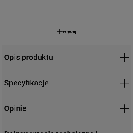
więcej
Opis produktu
Specyfikacje
Opinie