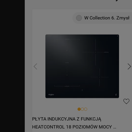
W Collection 6. Zmysł
PŁYTA INDUKCYJNA Z FUNKCJĄ 
HEATCONTROL 18 POZIOMÓW MOCY 