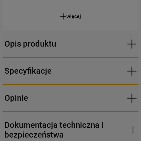
więcej
Opis produktu
Specyfikacje
Opinie
Dokumentacja techniczna i
bezpieczeństwa