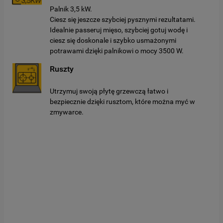
Palnik 3,5 kW.
Ciesz się jeszcze szybciej pysznymi rezultatami.
Idealnie passeruj mięso, szybciej gotuj wodę i
ciesz się doskonale i szybko usmażonymi
potrawami dzięki palnikowi o mocy 3500 W.
Ruszty
Utrzymuj swoją płytę grzewczą łatwo i
bezpiecznie dzięki rusztom, które można myć w
zmywarce.