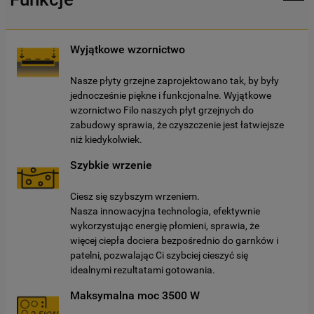
Wyjątkowe wzornictwo
Nasze płyty grzejne zaprojektowano tak, by były
jednocześnie piękne i funkcjonalne. Wyjątkowe
wzornictwo Filo naszych płyt grzejnych do
zabudowy sprawia, że czyszczenie jest łatwiejsze
niż kiedykolwiek.
Szybkie wrzenie
Ciesz się szybszym wrzeniem.
Nasza innowacyjna technologia, efektywnie
wykorzystując energię płomieni, sprawia, że
więcej ciepła dociera bezpośrednio do garnków i
patelni, pozwalając Ci szybciej cieszyć się
idealnymi rezultatami gotowania.
Maksymalna moc 3500 W