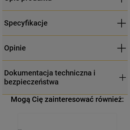
Specyfikacje
Opinie
Dokumentacja techniczna i
bezpieczeństwa
Mogą Cię zainteresować również: