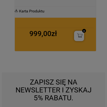
Karta Produktu
999,00zł
ZAPISZ SIĘ NA
NEWSLETTER I ZYSKAJ
5% RABATU.