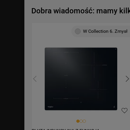
Dobra wiadomość: mamy kilka
W Collection 6. Zmysł