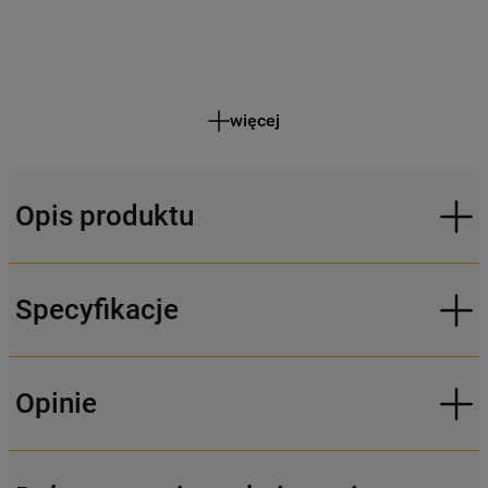
więcej
Opis produktu
Specyfikacje
Opinie