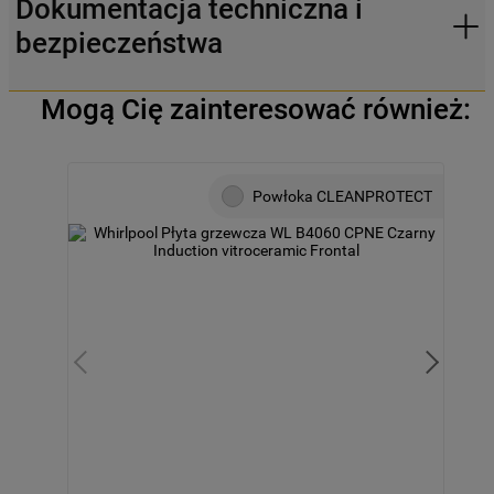
Dokumentacja techniczna i
bezpieczeństwa
Mogą Cię zainteresować również:
Powłoka CLEANPROTECT