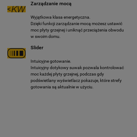
Zarządzanie mocą
Wyjątkowa klasa energetyczna.
Dzięki funkcji zarządzanie mocą możesz ustawić
moc płyty grzejnej i uniknąć przeciążenia obwodu
w swoim domu.
Slider
Intuicyjne gotowanie.
Intuicyjny dotykowy suwak pozwala kontrolować
moc każdej płyty grzejnej, podczas gdy
podświetlany wyświetlacz pokazuje, które strefy
gotowania są aktualnie w użyciu.