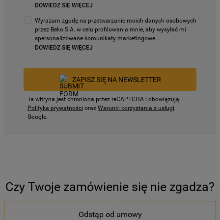
DOWIEDZ SIĘ WIĘCEJ
Wyrażam zgodę na przetwarzanie moich danych osobowych
przez Beko S.A. w celu profilowania mnie, aby wysyłać mi
spersonalizowane komunikaty marketingowe.
DOWIEDZ SIĘ WIĘCEJ
ZAPISZ SIĘ NA NEWSLETTER
Ta witryna jest chroniona przez reCAPTCHA i obowiązują
Polityka prywatności
oraz
Warunki korzystania z usługi
Google.
Czy Twoje zamówienie się nie zgadza?
Odstąp od umowy