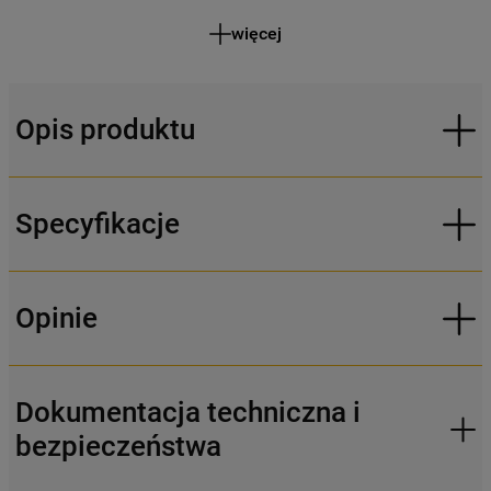
więcej
Opis produktu
Specyfikacje
Opinie
Dokumentacja techniczna i
bezpieczeństwa