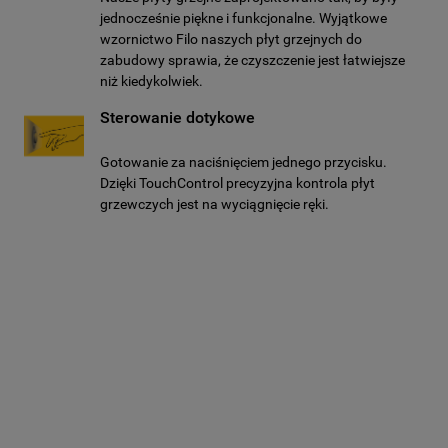
jednocześnie piękne i funkcjonalne. Wyjątkowe
wzornictwo Filo naszych płyt grzejnych do
zabudowy sprawia, że czyszczenie jest łatwiejsze
niż kiedykolwiek.
Sterowanie dotykowe
Gotowanie za naciśnięciem jednego przycisku.
Dzięki TouchControl precyzyjna kontrola płyt
grzewczych jest na wyciągnięcie ręki.