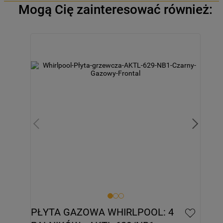
Mogą Cię zainteresować również:
PŁYTA GAZOWA WHIRLPOOL: 4 